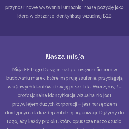
przynosił nowe wyzwania i umacniał naszą pozycję jako
lidera w obszarze identyfikacji wizualnej B2B.
Nasza misja
Misją 99 Logo Designs jest pomaganie firmom w
budowaniu marek, które inspirują zaufanie, przyciągają
właściwych klientów i trwają przez lata. Wierzymy, że
profesjonalna identyfikacja wizualna nie jest
przywilejem dużych korporacji – jest narzędziem
dostępnym dla każdej ambitnej organizacji. Dążymy do
tego, aby każdy projekt, który opuszcza nasze studio,