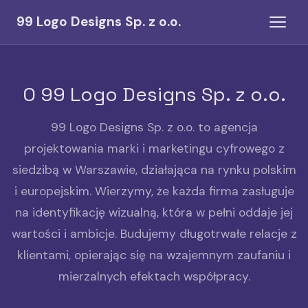
99 Logo Designs Sp. z o.o.
O 99 Logo Designs Sp. z o.o.
99 Logo Designs Sp. z o.o. to agencja
projektowania marki i marketingu cyfrowego z
siedzibą w Warszawie, działająca na rynku polskim
i europejskim. Wierzymy, że każda firma zasługuje
na identyfikację wizualną, która w pełni oddaje jej
wartości i ambicje. Budujemy długotrwałe relacje z
klientami, opierając się na wzajemnym zaufaniu i
mierzalnych efektach współpracy.