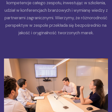
kompetencje całego zespołu, inwestując w szkolenia,
udział w konferencjach branżowych i wymianę wiedzy z
partnerami zagranicznymi. Wierzymy, że różnorodność
perspektyw w zespole przekłada się bezpośrednio na
jakość i oryginalność tworzonych marek.